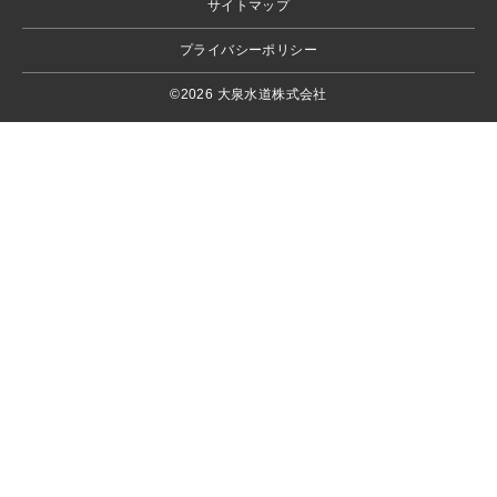
サイトマップ
プライバシーポリシー
©2026 大泉水道株式会社