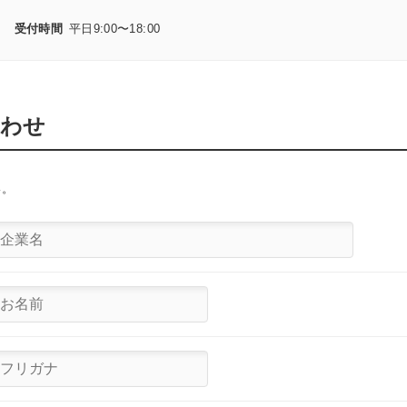
8
受付時間
平日9:00〜18:00
合わせ
い。