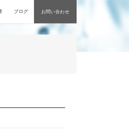
要
ブログ
お問い合わせ