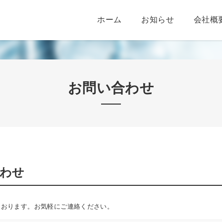
ホーム
お知らせ
会社概
お問い合わせ
わせ
ております。お気軽にご連絡ください。