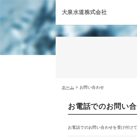
大泉水道株式会社
ホーム
お問い合わせ
お電話でのお問い合
お電話でのお問い合わせを受け付け